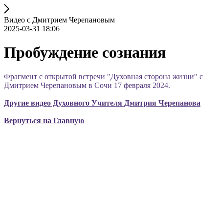
Видео с Дмитрием Черепановым
2025-03-31 18:06
Пробуждение сознания
Фрагмент с открытой встречи "Духовная сторона жизни" с
Дмитрием Черепановым в Сочи 17 февраля 2024.
Другие видео Духовного Учителя Дмитрия Черепанова
Вернуться на Главную