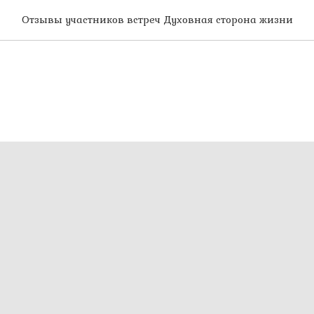
Отзывы участников встреч Духовная сторона жизни