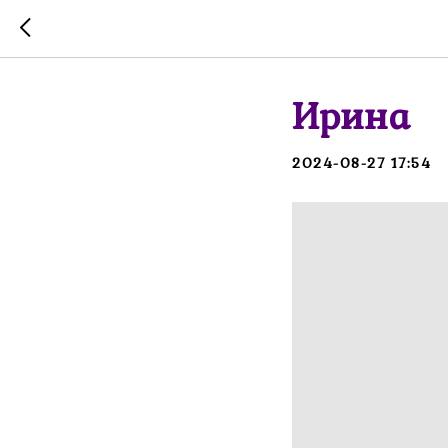
Ирина
2024-08-27 17:54