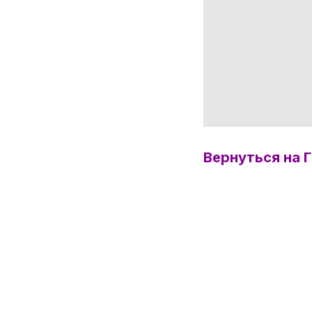
Вернуться на 