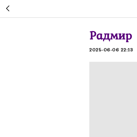
Радмир
2025-06-06 22:13