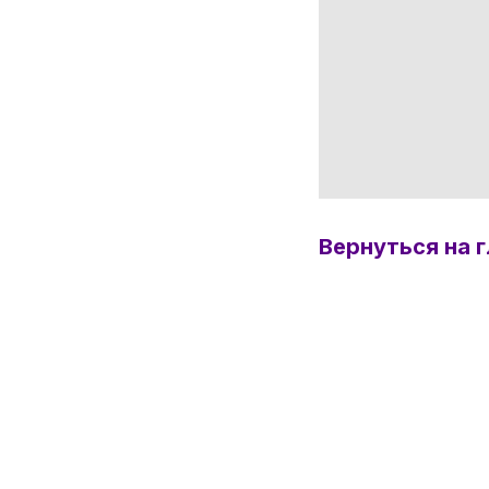
Вернуться на 