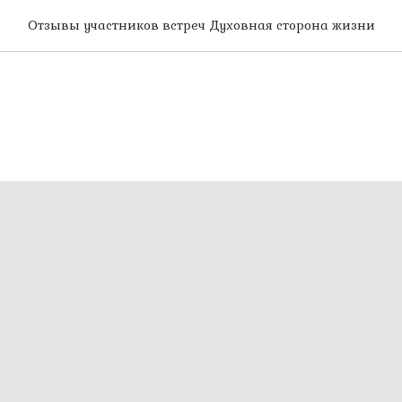
Отзывы участников встреч Духовная сторона жизни