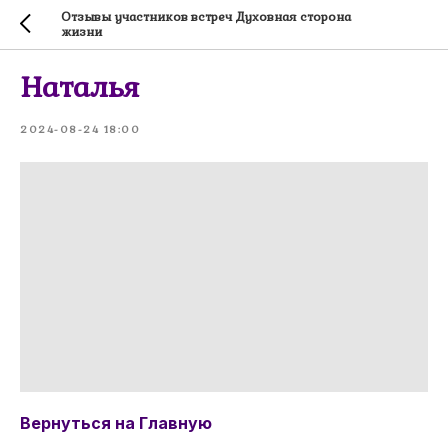
Отзывы участников встреч Духовная сторона
жизни
Наталья
2024-08-24 18:00
Вернуться на Главную